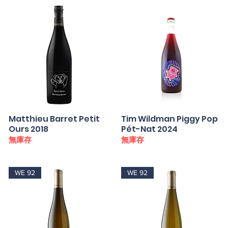
Matthieu Barret Petit
快速瀏覽
Tim Wildman Piggy Pop
快速瀏覽
Ours 2018
Pét-Nat 2024
無庫存
無庫存
WE 92
WE 92