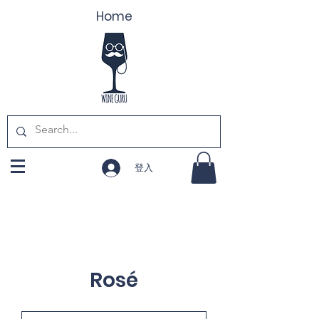
Home
登入
Rosé