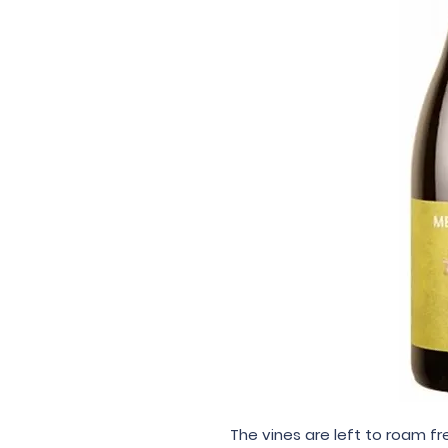
The vines are left to roam f